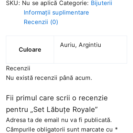
SKU:
Nu se aplică
Categorie:
Bijuterii
Informații suplimentare
Recenzii (0)
Auriu, Argintiu
Culoare
Recenzii
Nu există recenzii până acum.
Fii primul care scrii o recenzie
pentru „Set Lăbuțe Royale”
Adresa ta de email nu va fi publicată.
Câmpurile obligatorii sunt marcate cu
*