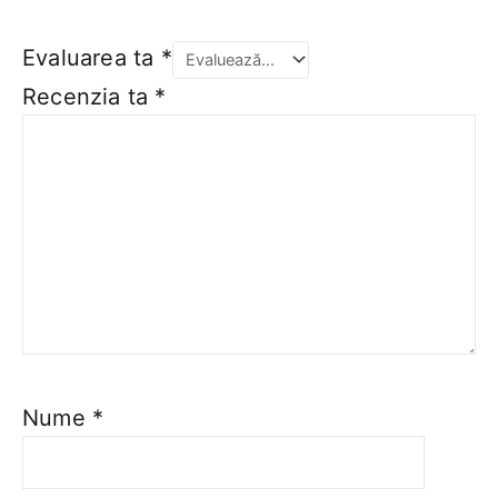
Evaluarea ta
*
Recenzia ta
*
Nume
*