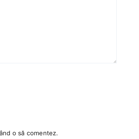
 când o să comentez.