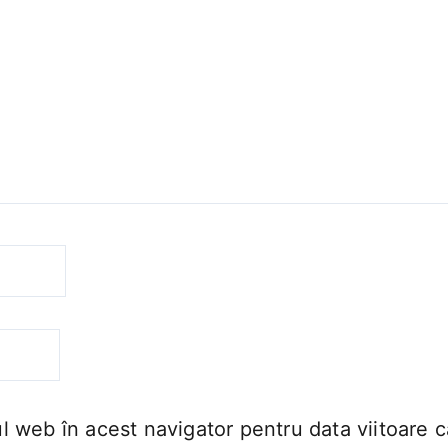
ul web în acest navigator pentru data viitoare