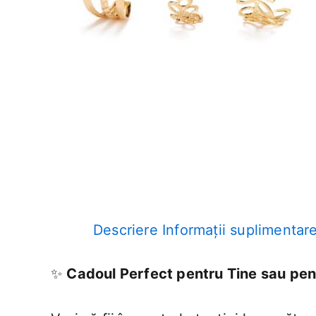
Descriere
Informații suplimentar
✨
Cadoul Perfect pentru Tine sau pen