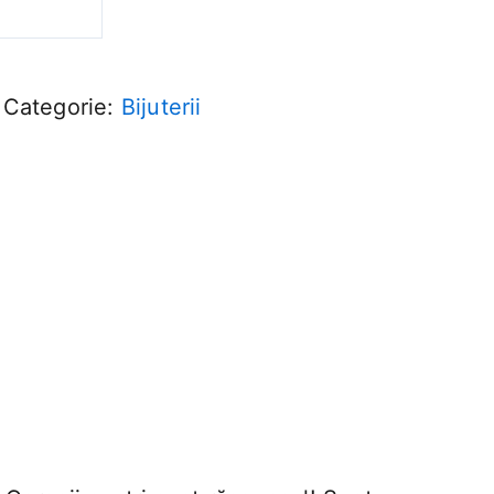
Categorie:
Bijuterii