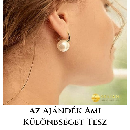
Az Ajándék Ami
Különbséget Tesz