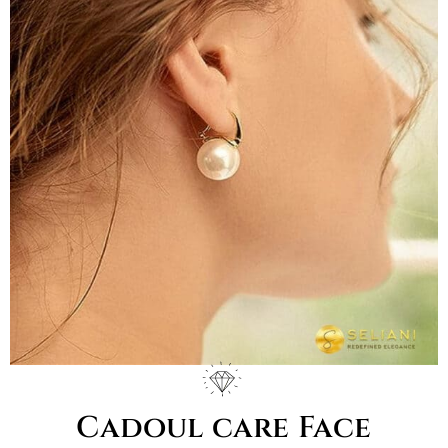
Cadoul care Face