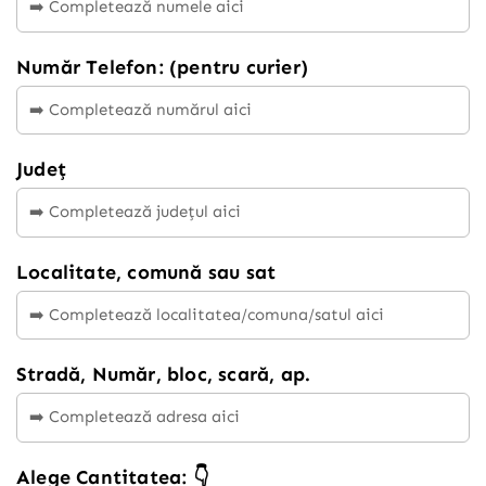
Număr Telefon: (pentru curier)
Județ
Localitate, comună sau sat
Stradă, Număr, bloc, scară, ap.
Alege Cantitatea: 👇