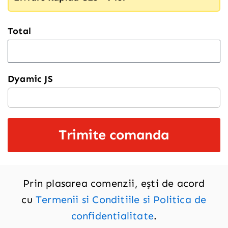
Total
Dyamic JS
Trimite comanda
Prin plasarea comenzii, ești de acord
cu
Termenii si Conditiile si Politica de
confidentialitate
.