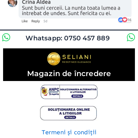
Whatsapp: 0750 457 889
Magazin de încredere
Termeni și condiții