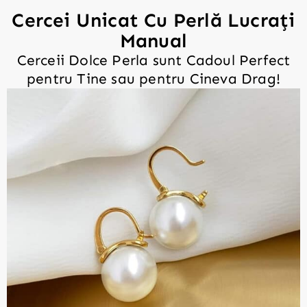
Cercei Unicat Cu Perlă Lucrați
Manual
Cerceii Dolce Perla sunt Cadoul Perfect
pentru Tine sau pentru Cineva Drag!