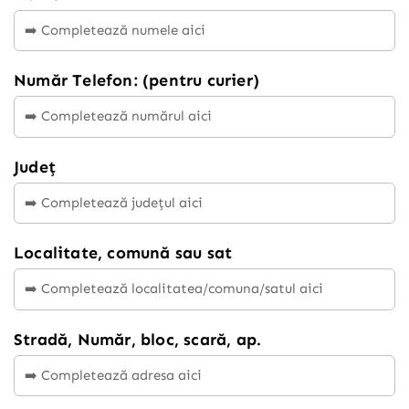
Număr Telefon: (pentru curier)
Județ
Localitate, comună sau sat
Stradă, Număr, bloc, scară, ap.