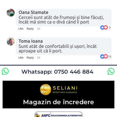
Whatsapp: 0750 446 884
Magazin de încredere