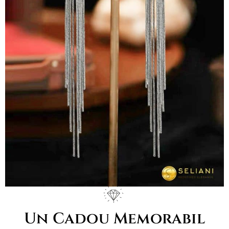
Un Cadou Memorabil