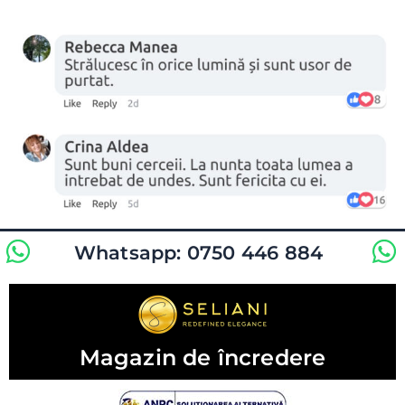
Whatsapp: 0750 446 884
Magazin de încredere