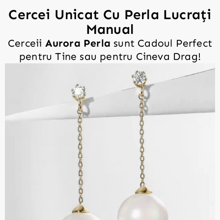
Cercei Unicat Cu Perla Lucrați
Manual
Cerceii
Aurora Perla
sunt Cadoul Perfect
pentru Tine sau pentru Cineva Drag!