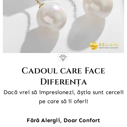
Cadoul care Face
Diferența
Dacă vrei să impresionezi, ăștia sunt cerceii
pe care să îi oferi!
Fără Alergii, Doar Confort