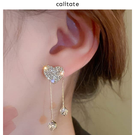
calitate