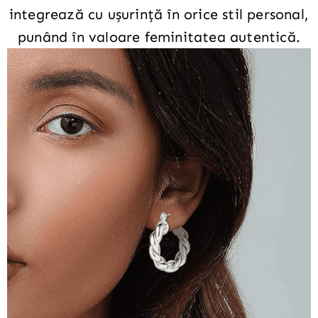
integrează cu ușurință în orice stil personal,
punând în valoare feminitatea autentică.