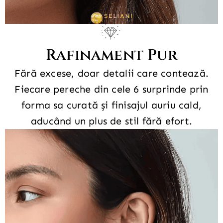
Rafinament Pur
Fără excese, doar detalii care contează.
Fiecare pereche din cele 6 surprinde prin
forma sa curată și finisajul auriu cald,
aducând un plus de stil fără efort.