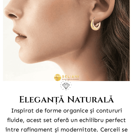
Eleganță Naturală
Inspirat de forme organice și contururi
fluide, acest set oferă un echilibru perfect
între rafinament și modernitate. Cerceii se